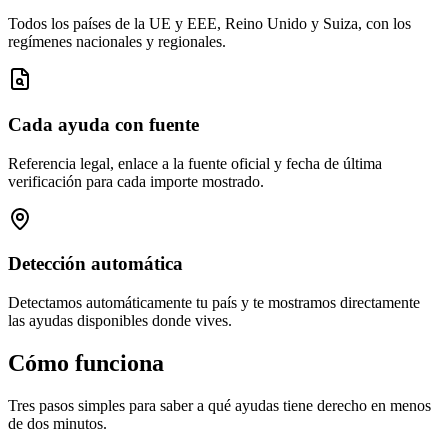
Todos los países de la UE y EEE, Reino Unido y Suiza, con los
regímenes nacionales y regionales.
Cada ayuda con fuente
Referencia legal, enlace a la fuente oficial y fecha de última
verificación para cada importe mostrado.
Detección automática
Detectamos automáticamente tu país y te mostramos directamente
las ayudas disponibles donde vives.
Cómo funciona
Tres pasos simples para saber a qué ayudas tiene derecho en menos
de dos minutos.