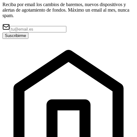
Reciba por email los cambios de baremos, nuevos dispositivos y
alertas de agotamiento de fondos. Máximo un email al mes, nunca
spam.
Suscribirme