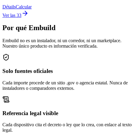
Détails
Calcular
Ver las 33
Por qué Embuild
Embuild no es un instalador, ni un corredor, ni un marketplace.
Nuestro único producto es información verificada.
Solo fuentes oficiales
Cada importe procede de un sitio .gov o agencia estatal. Nunca de
instaladores o comparadores externos.
Referencia legal visible
Cada dispositivo cita el decreto o ley que lo crea, con enlace al texto
legal.