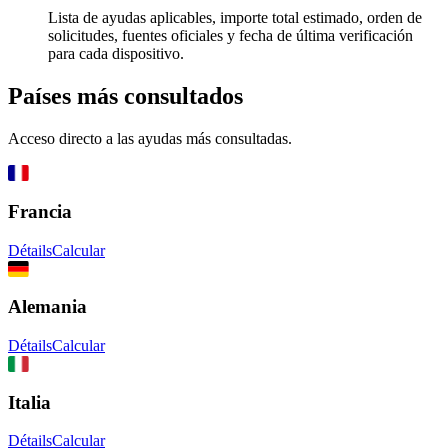
Lista de ayudas aplicables, importe total estimado, orden de
solicitudes, fuentes oficiales y fecha de última verificación
para cada dispositivo.
Países más consultados
Acceso directo a las ayudas más consultadas.
Francia
Détails
Calcular
Alemania
Détails
Calcular
Italia
Détails
Calcular