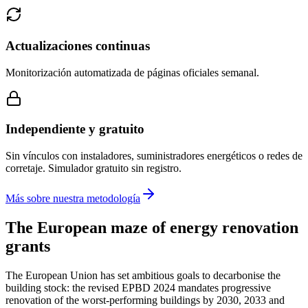
Actualizaciones continuas
Monitorización automatizada de páginas oficiales semanal.
Independiente y gratuito
Sin vínculos con instaladores, suministradores energéticos o redes de
corretaje. Simulador gratuito sin registro.
Más sobre nuestra metodología
The European maze of energy renovation
grants
The European Union has set ambitious goals to decarbonise the
building stock: the revised EPBD 2024 mandates progressive
renovation of the worst-performing buildings by 2030, 2033 and