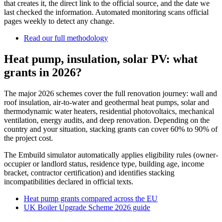
that creates it, the direct link to the official source, and the date we
last checked the information. Automated monitoring scans official
pages weekly to detect any change.
Read our full methodology
Heat pump, insulation, solar PV: what
grants in 2026?
The major 2026 schemes cover the full renovation journey: wall and
roof insulation, air-to-water and geothermal heat pumps, solar and
thermodynamic water heaters, residential photovoltaics, mechanical
ventilation, energy audits, and deep renovation. Depending on the
country and your situation, stacking grants can cover 60% to 90% of
the project cost.
The Embuild simulator automatically applies eligibility rules (owner-
occupier or landlord status, residence type, building age, income
bracket, contractor certification) and identifies stacking
incompatibilities declared in official texts.
Heat pump grants compared across the EU
UK Boiler Upgrade Scheme 2026 guide