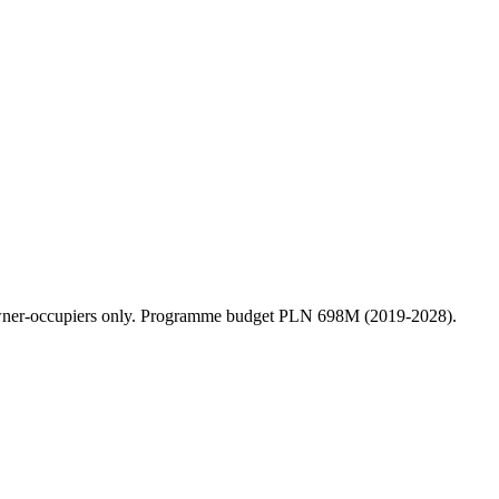
 owner-occupiers only. Programme budget PLN 698M (2019-2028).