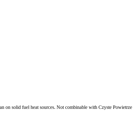
ban on solid fuel heat sources. Not combinable with Czyste Powietrze