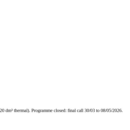
20 dm³ thermal). Programme closed: final call 30/03 to 08/05/2026.