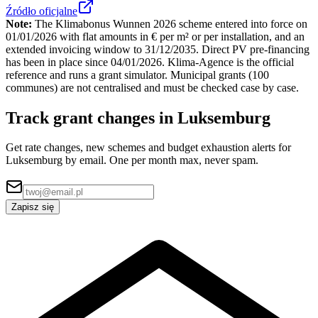
Źródło oficjalne
Note:
The Klimabonus Wunnen 2026 scheme entered into force on
01/01/2026 with flat amounts in € per m² or per installation, and an
extended invoicing window to 31/12/2035. Direct PV pre-financing
has been in place since 04/01/2026. Klima-Agence is the official
reference and runs a grant simulator. Municipal grants (100
communes) are not centralised and must be checked case by case.
Track grant changes in Luksemburg
Get rate changes, new schemes and budget exhaustion alerts for
Luksemburg by email. One per month max, never spam.
Zapisz się