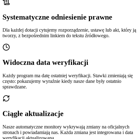
Systematyczne odniesienie prawne
Dla każdej dotacji cytujemy rozporządzenie, ustawę lub akt, który ją
tworzy, z bezpośrednim linkiem do tekstu źródłowego.
Widoczna data weryfikacji
Każdy program ma datę ostatniej weryfikacji. Stawki zmieniają się
często: pokazujemy wyraźnie kiedy nasze dane były ostatnio
sprawdzane.
Ciągłe aktualizacje
Nasze automatyczne monitory wykrywają zmiany na oficjalnych
stronach i powiadamiają nas. Każda zmiana jest integrowana i data
weryfikacji aktualizowana.