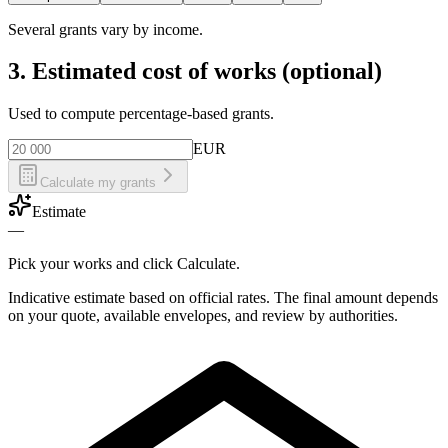
Several grants vary by income.
3. Estimated cost of works (optional)
Used to compute percentage-based grants.
EUR
Calculate my grants
Estimate
—
Pick your works and click Calculate.
Indicative estimate based on official rates. The final amount depends
on your quote, available envelopes, and review by authorities.