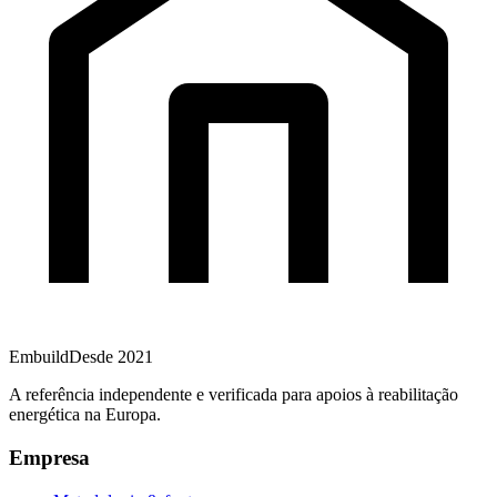
Embuild
Desde 2021
A referência independente e verificada para apoios à reabilitação
energética na Europa.
Empresa