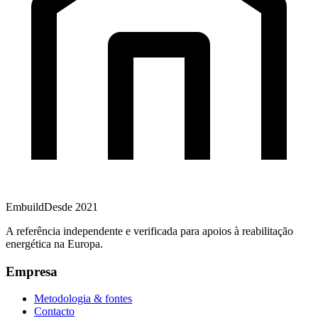
Embuild
Desde 2021
A referência independente e verificada para apoios à reabilitação
energética na Europa.
Empresa
Metodologia & fontes
Contacto