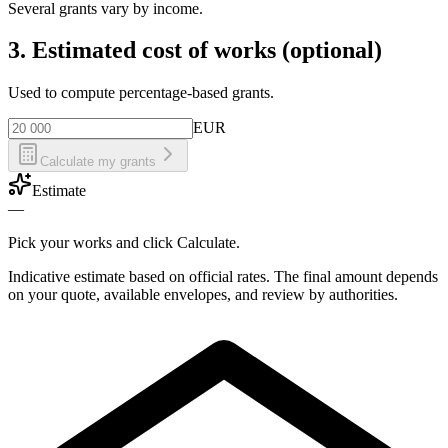
Several grants vary by income.
3. Estimated cost of works (optional)
Used to compute percentage-based grants.
EUR
Calculate my grants
Estimate
—
Pick your works and click Calculate.
Indicative estimate based on official rates. The final amount depends
on your quote, available envelopes, and review by authorities.