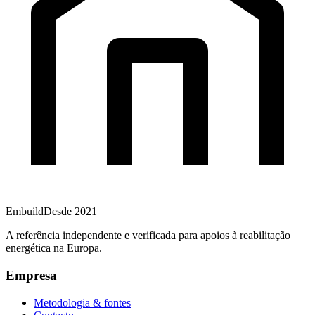
Embuild
Desde 2021
A referência independente e verificada para apoios à reabilitação
energética na Europa.
Empresa
Metodologia & fontes