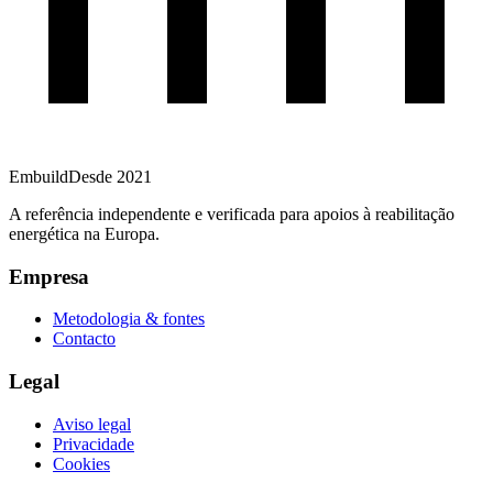
Embuild
Desde 2021
A referência independente e verificada para apoios à reabilitação
energética na Europa.
Empresa
Metodologia & fontes
Contacto
Legal
Aviso legal
Privacidade
Cookies