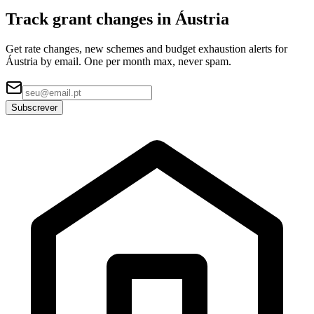
Track grant changes in Áustria
Get rate changes, new schemes and budget exhaustion alerts for
Áustria by email. One per month max, never spam.
Subscrever