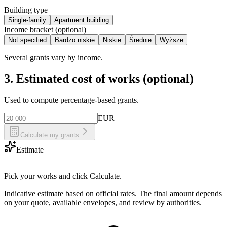
Building type
Single-family
Apartment building
Income bracket (optional)
Not specified
Bardzo niskie
Niskie
Średnie
Wyższe
Several grants vary by income.
3. Estimated cost of works (optional)
Used to compute percentage-based grants.
EUR
Calculate my grants
Estimate
—
Pick your works and click Calculate.
Indicative estimate based on official rates. The final amount depends
on your quote, available envelopes, and review by authorities.