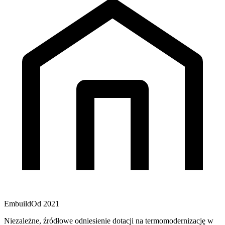
Embuild
Od 2021
Niezależne, źródłowe odniesienie dotacji na termomodernizację w