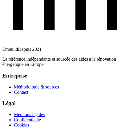
Embuild
Depuis 2021
La référence indépendante et sourcée des aides à la rénovation
énergétique en Europe.
Entreprise
Méthodologie & sources
Contact
Légal
Mentions légales
Confidentialité
Cookies