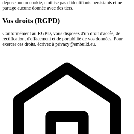
dépose aucun cookie, n'utilise pas d'identifiants persistants et ne
partage aucune donnée avec des tiers.
Vos droits (RGPD)
Conformément au RGPD, vous disposez d'un droit d'accès, de
rectification, d'effacement et de portabilité de vos données. Pour
exercer ces droits, écrivez à privacy@embuild.eu.