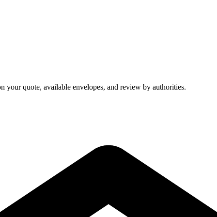
on your quote, available envelopes, and review by authorities.