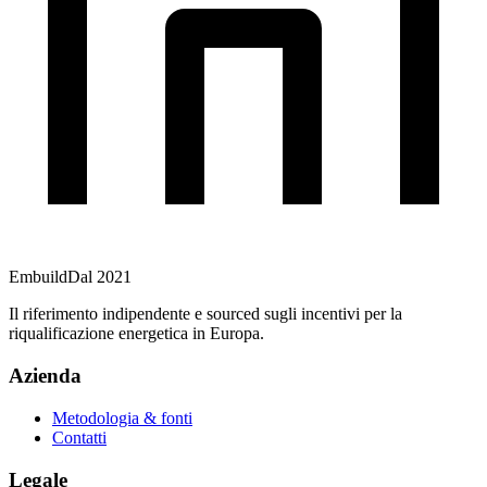
Embuild
Dal 2021
Il riferimento indipendente e sourced sugli incentivi per la
riqualificazione energetica in Europa.
Azienda
Metodologia & fonti
Contatti
Legale